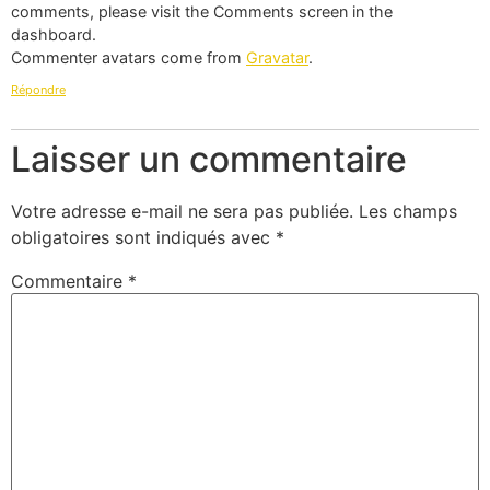
comments, please visit the Comments screen in the
dashboard.
Commenter avatars come from
Gravatar
.
Répondre
Laisser un commentaire
Votre adresse e-mail ne sera pas publiée.
Les champs
obligatoires sont indiqués avec
*
Commentaire
*