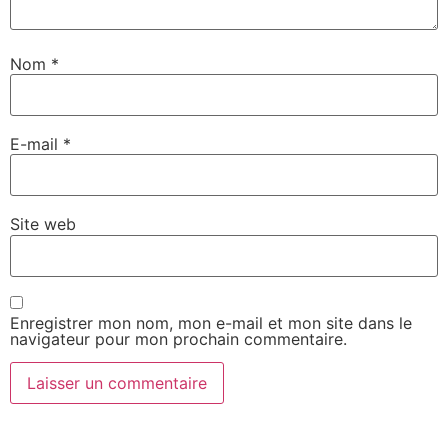
Nom
*
E-mail
*
Site web
Enregistrer mon nom, mon e-mail et mon site dans le
navigateur pour mon prochain commentaire.