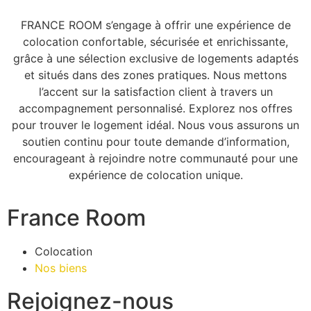
FRANCE ROOM s’engage à offrir une expérience de
colocation confortable, sécurisée et enrichissante,
grâce à une sélection exclusive de logements adaptés
et situés dans des zones pratiques. Nous mettons
l’accent sur la satisfaction client à travers un
accompagnement personnalisé. Explorez nos offres
pour trouver le logement idéal. Nous vous assurons un
soutien continu pour toute demande d’information,
encourageant à rejoindre notre communauté pour une
expérience de colocation unique.
France Room
Colocation
Nos biens
Rejoignez-nous