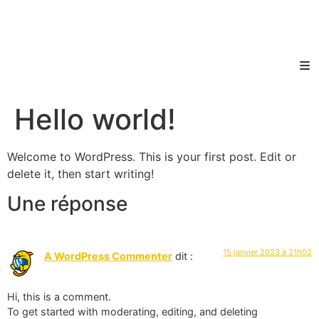
Hello world!
Welcome to WordPress. This is your first post. Edit or
delete it, then start writing!
Une réponse
15 janvier 2023 à 21h02
A WordPress Commenter
dit :
Hi, this is a comment.
To get started with moderating, editing, and deleting