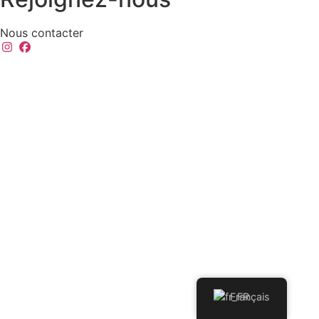
Nous contacter
Français