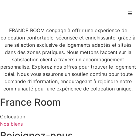
Aller
au
contenu
FRANCE ROOM s’engage à offrir une expérience de
colocation confortable, sécurisée et enrichissante, grâce à
une sélection exclusive de logements adaptés et situés
dans des zones pratiques. Nous mettons l’accent sur la
satisfaction client à travers un accompagnement
personnalisé. Explorez nos offres pour trouver le logement
idéal. Nous vous assurons un soutien continu pour toute
demande d’information, encourageant à rejoindre notre
communauté pour une expérience de colocation unique.
France Room
Colocation
Nos biens
Rejoignez-nous