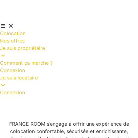
Colocation
Nos offres
Je suis propriétaire
Comment ça marche ?
Connexion
Je suis locataire
Connexion
FRANCE ROOM s’engage à offrir une expérience de
colocation confortable, sécurisée et enrichissante,