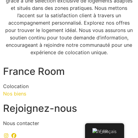
grâce à une sélection exclusive de logements adaptés
et situés dans des zones pratiques. Nous mettons
l’accent sur la satisfaction client à travers un
accompagnement personnalisé. Explorez nos offres
pour trouver le logement idéal. Nous vous assurons un
soutien continu pour toute demande d’information,
encourageant à rejoindre notre communauté pour une
expérience de colocation unique.
France Room
Colocation
Nos biens
Rejoignez-nous
Nous contacter
Français