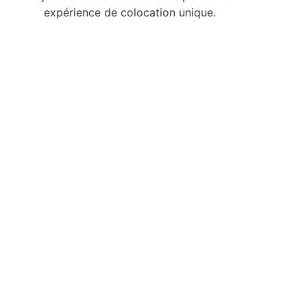
expérience de colocation unique.