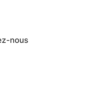
ez-nous