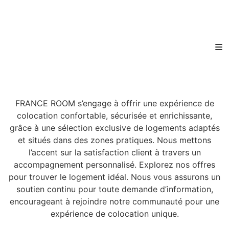
FRANCE ROOM s’engage à offrir une expérience de
colocation confortable, sécurisée et enrichissante,
grâce à une sélection exclusive de logements adaptés
et situés dans des zones pratiques. Nous mettons
l’accent sur la satisfaction client à travers un
accompagnement personnalisé. Explorez nos offres
pour trouver le logement idéal. Nous vous assurons un
soutien continu pour toute demande d’information,
encourageant à rejoindre notre communauté pour une
expérience de colocation unique.