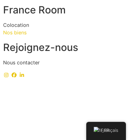
France Room
Colocation
Nos biens
Rejoignez-nous
Nous contacter
Français