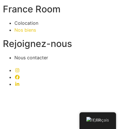
France Room
Colocation
Nos biens
Rejoignez-nous
Nous contacter
Français