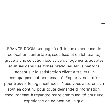
FRANCE ROOM s’engage à offrir une expérience de
colocation confortable, sécurisée et enrichissante,
grâce à une sélection exclusive de logements adaptés
et situés dans des zones pratiques. Nous mettons
l’accent sur la satisfaction client à travers un
accompagnement personnalisé. Explorez nos offres
pour trouver le logement idéal. Nous vous assurons un
soutien continu pour toute demande d’information,
encourageant à rejoindre notre communauté pour une
expérience de colocation unique.