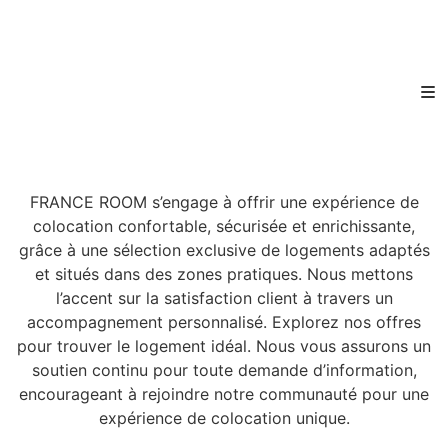
FRANCE ROOM s’engage à offrir une expérience de
colocation confortable, sécurisée et enrichissante,
grâce à une sélection exclusive de logements adaptés
et situés dans des zones pratiques. Nous mettons
l’accent sur la satisfaction client à travers un
accompagnement personnalisé. Explorez nos offres
pour trouver le logement idéal. Nous vous assurons un
soutien continu pour toute demande d’information,
encourageant à rejoindre notre communauté pour une
expérience de colocation unique.