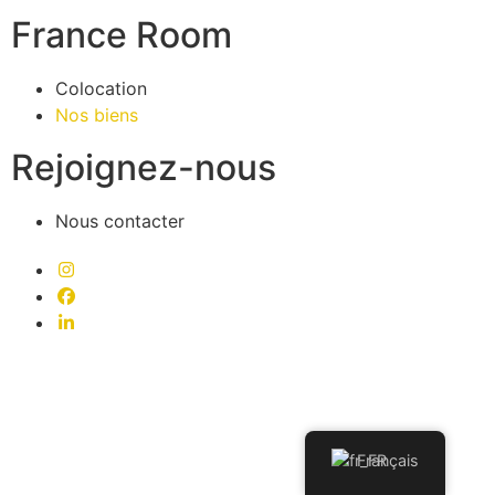
France Room
Colocation
Nos biens
Rejoignez-nous
Nous contacter
Français