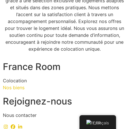
grâce à une sélection exclusive de logements adaptés
et situés dans des zones pratiques. Nous mettons
l’accent sur la satisfaction client à travers un
accompagnement personnalisé. Explorez nos offres
pour trouver le logement idéal. Nous vous assurons un
soutien continu pour toute demande d’information,
encourageant à rejoindre notre communauté pour une
expérience de colocation unique.
France Room
Colocation
Nos biens
Rejoignez-nous
Nous contacter
Français