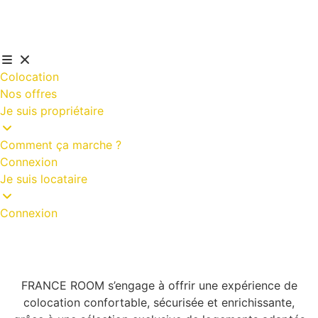
Colocation
Nos offres
Je suis propriétaire
Comment ça marche ?
Connexion
Je suis locataire
Connexion
FRANCE ROOM s’engage à offrir une expérience de
colocation confortable, sécurisée et enrichissante,