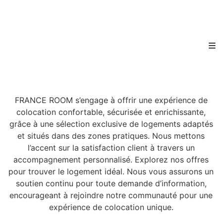
FRANCE ROOM s’engage à offrir une expérience de
colocation confortable, sécurisée et enrichissante,
grâce à une sélection exclusive de logements adaptés
et situés dans des zones pratiques. Nous mettons
l’accent sur la satisfaction client à travers un
accompagnement personnalisé. Explorez nos offres
pour trouver le logement idéal. Nous vous assurons un
soutien continu pour toute demande d’information,
encourageant à rejoindre notre communauté pour une
expérience de colocation unique.