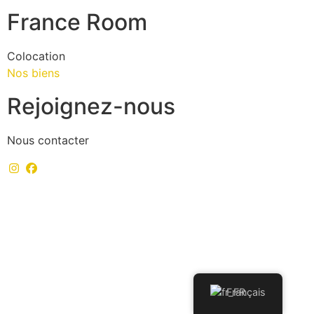
France Room
Colocation
Nos biens
Rejoignez-nous
Nous contacter
Français