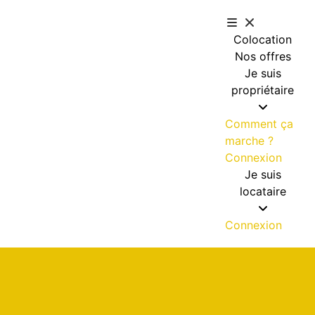
Colocation
Nos offres
Je suis
propriétaire
Comment ça
marche ?
Connexion
Je suis
locataire
Connexion