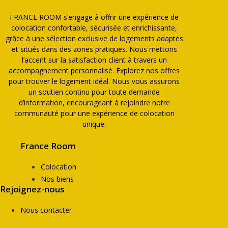
FRANCE ROOM s’engage à offrir une expérience de
colocation confortable, sécurisée et enrichissante,
grâce à une sélection exclusive de logements adaptés
et situés dans des zones pratiques. Nous mettons
l’accent sur la satisfaction client à travers un
accompagnement personnalisé. Explorez nos offres
pour trouver le logement idéal. Nous vous assurons
un soutien continu pour toute demande
d’information, encourageant à rejoindre notre
communauté pour une expérience de colocation
unique.
France Room
Colocation
Nos biens
Rejoignez-nous
Nous contacter