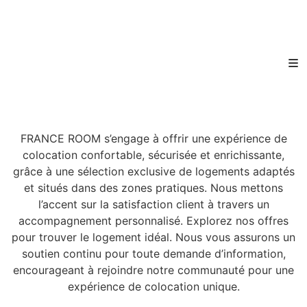
FRANCE ROOM s’engage à offrir une expérience de
colocation confortable, sécurisée et enrichissante,
grâce à une sélection exclusive de logements adaptés
et situés dans des zones pratiques. Nous mettons
l’accent sur la satisfaction client à travers un
accompagnement personnalisé. Explorez nos offres
pour trouver le logement idéal. Nous vous assurons un
soutien continu pour toute demande d’information,
encourageant à rejoindre notre communauté pour une
expérience de colocation unique.