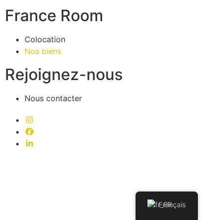
France Room
Colocation
Nos biens
Rejoignez-nous
Nous contacter
Français