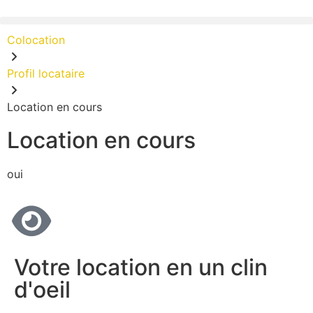
Colocation
Profil locataire
Location en cours
Location en cours
oui
Votre location en un clin
d'oeil