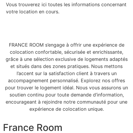
Vous trouverez ici toutes les informations concernant
votre location en cours.
FRANCE ROOM s’engage à offrir une expérience de
colocation confortable, sécurisée et enrichissante,
grâce à une sélection exclusive de logements adaptés
et situés dans des zones pratiques. Nous mettons
l’accent sur la satisfaction client à travers un
accompagnement personnalisé. Explorez nos offres
pour trouver le logement idéal. Nous vous assurons un
soutien continu pour toute demande d’information,
encourageant à rejoindre notre communauté pour une
expérience de colocation unique.
France Room