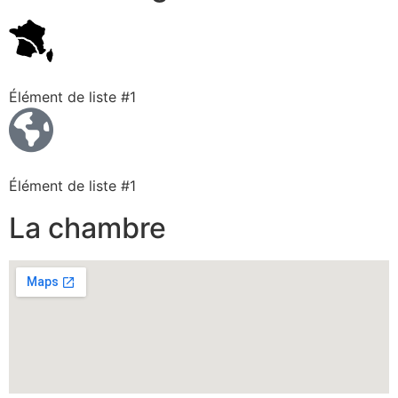
Élément de liste #1
Élément de liste #1
La chambre