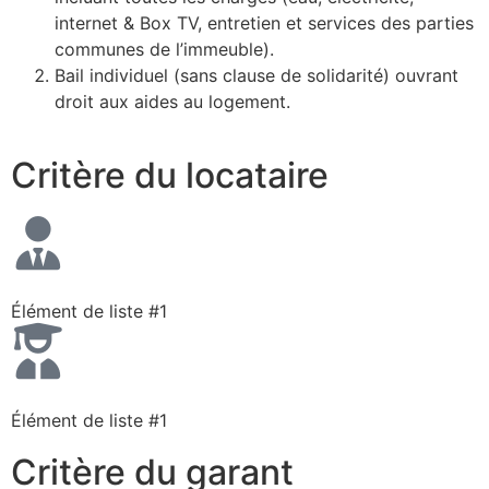
internet & Box TV, entretien et services des parties
communes de l’immeuble).
Bail individuel (sans clause de solidarité) ouvrant
droit aux aides au logement.
Critère du locataire
Élément de liste #1
Élément de liste #1
Critère du garant