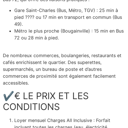
Gare Saint-Charles (Bus, Métro, TGV) : 25 min à
pied ???? ou 17 min en transport en commun (Bus
49).
Métro le plus proche (Bougainville) : 15 min en Bus
72 ou 28 min à pied.
De nombreux commerces, boulangeries, restaurants et
cafés enrichissent le quartier. Des superettes,
supermarchés, un bureau de poste et d’autres
commerces de proximité sont également facilement
accessibles.
✔€ LE PRIX ET LES
CONDITIONS
Loyer mensuel Charges All Inclusive : Forfait
incluant toutes les charges (eau, électricité,