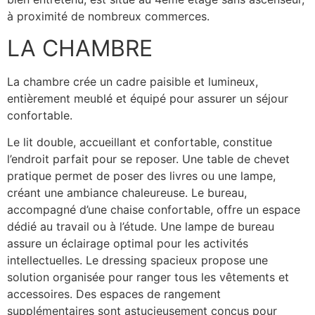
à proximité de nombreux commerces.
LA CHAMBRE
La chambre crée un cadre paisible et lumineux,
entièrement meublé et équipé pour assurer un séjour
confortable.
Le lit double, accueillant et confortable, constitue
l’endroit parfait pour se reposer. Une table de chevet
pratique permet de poser des livres ou une lampe,
créant une ambiance chaleureuse. Le bureau,
accompagné d’une chaise confortable, offre un espace
dédié au travail ou à l’étude. Une lampe de bureau
assure un éclairage optimal pour les activités
intellectuelles. Le dressing spacieux propose une
solution organisée pour ranger tous les vêtements et
accessoires. Des espaces de rangement
supplémentaires sont astucieusement conçus pour