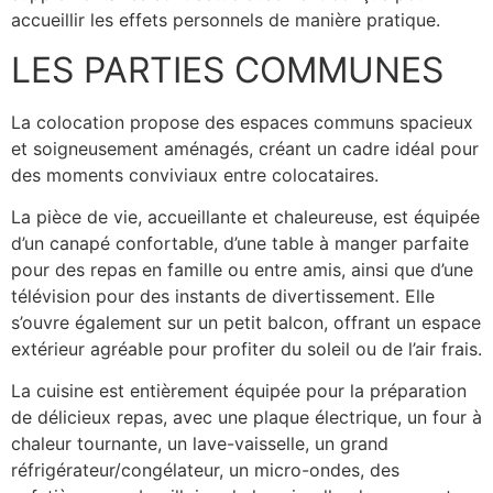
accueillir les effets personnels de manière pratique.
LES PARTIES COMMUNES
La colocation propose des espaces communs spacieux
et soigneusement aménagés, créant un cadre idéal pour
des moments conviviaux entre colocataires.
La pièce de vie, accueillante et chaleureuse, est équipée
d’un canapé confortable, d’une table à manger parfaite
pour des repas en famille ou entre amis, ainsi que d’une
télévision pour des instants de divertissement. Elle
s’ouvre également sur un petit balcon, offrant un espace
extérieur agréable pour profiter du soleil ou de l’air frais.
La cuisine est entièrement équipée pour la préparation
de délicieux repas, avec une plaque électrique, un four à
chaleur tournante, un lave-vaisselle, un grand
réfrigérateur/congélateur, un micro-ondes, des