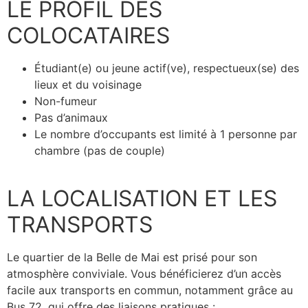
LE PROFIL DES
COLOCATAIRES
Étudiant(e) ou jeune actif(ve), respectueux(se) des
lieux et du voisinage
Non-fumeur
Pas d’animaux
Le nombre d’occupants est limité à 1 personne par
chambre (pas de couple)
LA LOCALISATION ET LES
TRANSPORTS
Le quartier de la Belle de Mai est prisé pour son
atmosphère conviviale. Vous bénéficierez d’un accès
facile aux transports en commun, notamment grâce au
Bus 72, qui offre des liaisons pratiques :