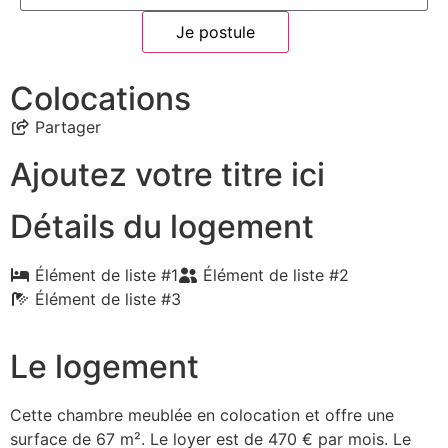
Je postule
Colocations
Partager
Ajoutez votre titre ici
Détails du logement
Élément de liste #1
Élément de liste #2
Élément de liste #3
Le logement
Cette chambre meublée en colocation et offre une
surface de 67 m². Le loyer est de 470 € par mois. Le