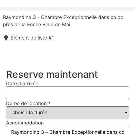
Raymondino 3 - Chambre Exceptionnelle dans coloc
près de la Friche Belle de Mai
Élément de liste #1
Reserve maintenant
Date d'arrivée
Durée de location
*
Accommodation