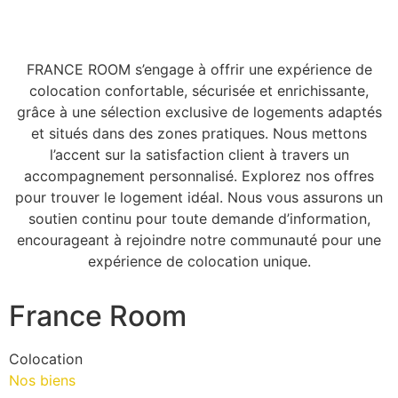
FRANCE ROOM s’engage à offrir une expérience de
colocation confortable, sécurisée et enrichissante,
grâce à une sélection exclusive de logements adaptés
et situés dans des zones pratiques. Nous mettons
l’accent sur la satisfaction client à travers un
accompagnement personnalisé. Explorez nos offres
pour trouver le logement idéal. Nous vous assurons un
soutien continu pour toute demande d’information,
encourageant à rejoindre notre communauté pour une
expérience de colocation unique.
France Room
Colocation
Nos biens