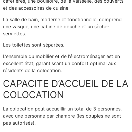
cafetières, une bouilloire, de la vaisselle, des couverts
et des accessoires de cuisine.
La salle de bain, moderne et fonctionnelle, comprend
une vasque, une cabine de douche et un sèche-
serviettes.
Les toilettes sont séparées.
L’ensemble du mobilier et de l’électroménager est en
excellent état, garantissant un confort optimal aux
résidents de la colocation.
CAPACITE D’ACCUEIL DE LA
COLOCATION
La colocation peut accueillir un total de 3 personnes,
avec une personne par chambre (les couples ne sont
pas autorisés).