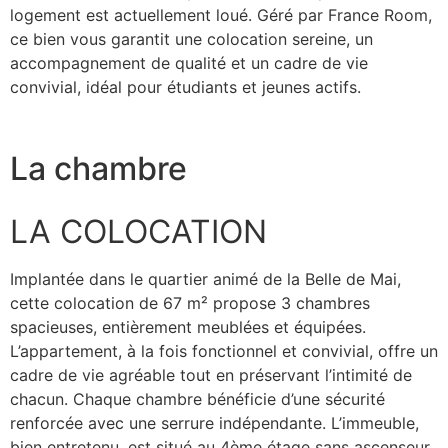
logement est actuellement loué. Géré par France Room,
ce bien vous garantit une colocation sereine, un
accompagnement de qualité et un cadre de vie
convivial, idéal pour étudiants et jeunes actifs.
La chambre
LA COLOCATION
Implantée dans le quartier animé de la Belle de Mai,
cette colocation de 67 m² propose 3 chambres
spacieuses, entièrement meublées et équipées.
L’appartement, à la fois fonctionnel et convivial, offre un
cadre de vie agréable tout en préservant l’intimité de
chacun. Chaque chambre bénéficie d’une sécurité
renforcée avec une serrure indépendante. L’immeuble,
bien entretenu, est situé au 4ème étage sans ascenseur,