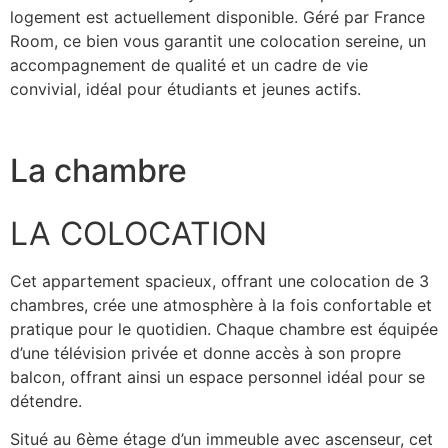
logement est actuellement disponible. Géré par France
Room, ce bien vous garantit une colocation sereine, un
accompagnement de qualité et un cadre de vie
convivial, idéal pour étudiants et jeunes actifs.
La chambre
LA COLOCATION
Cet appartement spacieux, offrant une colocation de 3
chambres, crée une atmosphère à la fois confortable et
pratique pour le quotidien. Chaque chambre est équipée
d’une télévision privée et donne accès à son propre
balcon, offrant ainsi un espace personnel idéal pour se
détendre.
Situé au 6ème étage d’un immeuble avec ascenseur, cet