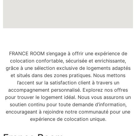
FRANCE ROOM s’engage à offrir une expérience de
colocation confortable, sécurisée et enrichissante,
grâce à une sélection exclusive de logements adaptés
et situés dans des zones pratiques. Nous mettons
l’accent sur la satisfaction client à travers un
accompagnement personnalisé. Explorez nos offres
pour trouver le logement idéal. Nous vous assurons un
soutien continu pour toute demande d’information,
encourageant à rejoindre notre communauté pour une
expérience de colocation unique.