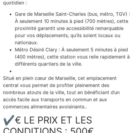
quotidien :
Gare de Marseille Saint-Charles (bus, métro, TGV) :
À seulement 10 minutes à pied (700 mètres), cette
proximité garantit une accessibilité remarquable
pour vos déplacements, qu’ils soient locaux ou
nationaux.
Métro Désiré Clary : À seulement 5 minutes à pied
(400 mètres), cette station vous relie rapidement à
différents quartiers de la ville.
Situé en plein cœur de Marseille, cet emplacement
central vous permet de profiter pleinement des
nombreux atouts de la ville, tout en bénéficiant d’un
accès facile aux transports en commun et aux
commerces alimentaires avoisinants..
✔€ LE PRIX ET LES
CONDITIONS : 500€