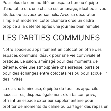
Pour plus de commodité, un espace bureau équipé
d’une table et d’une chaise est aménagé, idéal pour vos
études ou travaux personnels. Avec sa décoration
simple et moderne, cette chambre crée un cadre
propice à la détente après une journée bien remplie.
LES PARTIES COMMUNES
Notre spacieux appartement en colocation offre des
espaces communs idéaux pour une vie conviviale et
pratique. Le salon, aménagé pour des moments de
détente, crée une atmosphère chaleureuse, parfaite
pour des échanges entre colocataires ou pour accueillir
des invités.
La cuisine lumineuse, équipée de tous les appareils
nécessaires, dispose également d’un balcon privé,
offrant un espace extérieur supplémentaire pour
profiter de moments de calme ou partager des repas en