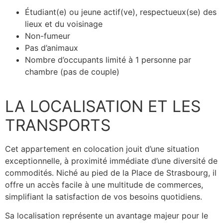
Étudiant(e) ou jeune actif(ve), respectueux(se) des
lieux et du voisinage
Non-fumeur
Pas d’animaux
Nombre d’occupants limité à 1 personne par
chambre (pas de couple)
LA LOCALISATION ET LES
TRANSPORTS
Cet appartement en colocation jouit d’une situation
exceptionnelle, à proximité immédiate d’une diversité de
commodités. Niché au pied de la Place de Strasbourg, il
offre un accès facile à une multitude de commerces,
simplifiant la satisfaction de vos besoins quotidiens.
Sa localisation représente un avantage majeur pour le