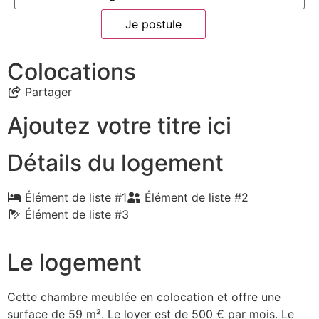
Je postule
Colocations
Partager
Ajoutez votre titre ici
Détails du logement
Élément de liste #1
Élément de liste #2
Élément de liste #3
Le logement
Cette chambre meublée en colocation et offre une
surface de 59 m². Le loyer est de 500 € par mois. Le