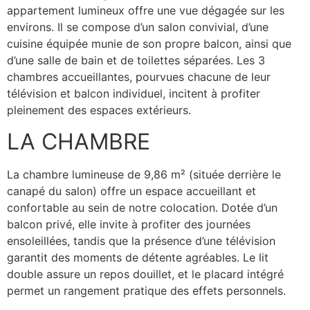
appartement lumineux offre une vue dégagée sur les
environs. Il se compose d’un salon convivial, d’une
cuisine équipée munie de son propre balcon, ainsi que
d’une salle de bain et de toilettes séparées. Les 3
chambres accueillantes, pourvues chacune de leur
télévision et balcon individuel, incitent à profiter
pleinement des espaces extérieurs.
LA CHAMBRE
La chambre lumineuse de 9,86 m² (située derrière le
canapé du salon) offre un espace accueillant et
confortable au sein de notre colocation. Dotée d’un
balcon privé, elle invite à profiter des journées
ensoleillées, tandis que la présence d’une télévision
garantit des moments de détente agréables. Le lit
double assure un repos douillet, et le placard intégré
permet un rangement pratique des effets personnels.