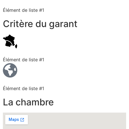
Élément de liste #1
Critère du garant
Élément de liste #1
Élément de liste #1
La chambre