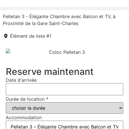
Pelletan 3 - Élégante Chambre avec Balcon et TV, à
Proximité de la Gare Saint-Charles
Élément de liste #1
Reserve maintenant
Date d'arrivée
Durée de location
*
Accommodation