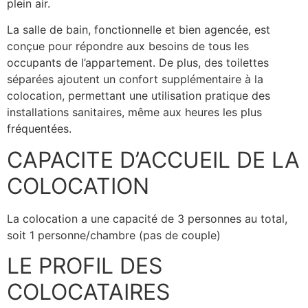
plein air.
La salle de bain, fonctionnelle et bien agencée, est
conçue pour répondre aux besoins de tous les
occupants de l’appartement. De plus, des toilettes
séparées ajoutent un confort supplémentaire à la
colocation, permettant une utilisation pratique des
installations sanitaires, même aux heures les plus
fréquentées.
CAPACITE D’ACCUEIL DE LA
COLOCATION
La colocation a une capacité de 3 personnes au total,
soit 1 personne/chambre (pas de couple)
LE PROFIL DES
COLOCATAIRES