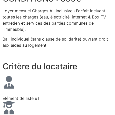
Loyer mensuel Charges All Inclusive : Forfait incluant
toutes les charges (eau, électricité, internet & Box TV,
entretien et services des parties communes de
l’immeuble).
Bail individuel (sans clause de solidarité) ouvrant droit
aux aides au logement.
Critère du locataire
Élément de liste #1