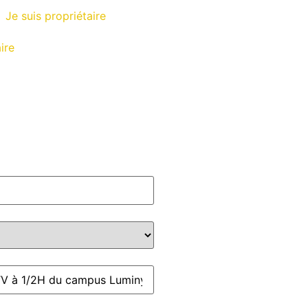
Je suis propriétaire
ire