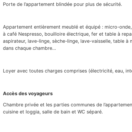
Porte de l’appartement blindée pour plus de sécurité.
Appartement entièrement meublé et équipé : micro-onde,
à café Nespresso, bouilloire électrique, fer et table à repa
aspirateur, lave-linge, sèche-linge, lave-vaisselle, table à
dans chaque chambre…
Loyer avec toutes charges comprises (électricité, eau, int
Accès des voyageurs
Chambre privée et les parties communes de l’appartement
cuisine et loggia, salle de bain et WC séparé.