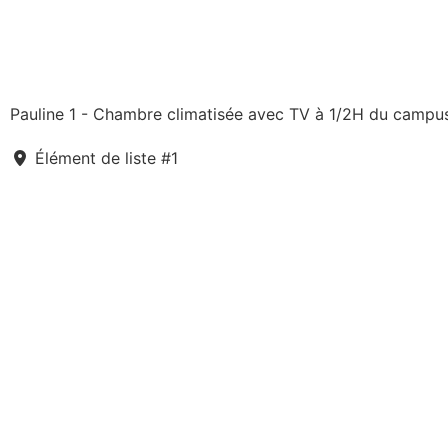
Pauline 1 - Chambre climatisée avec TV à 1/2H du campu
Élément de liste #1