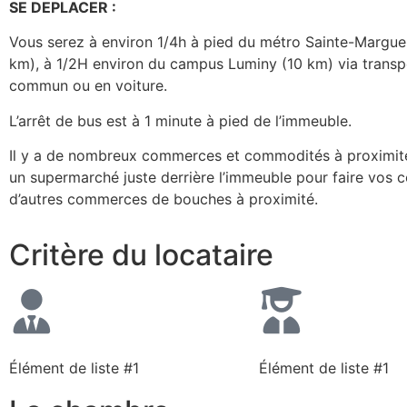
SE DEPLACER :
Vous serez à environ 1/4h à pied du métro Sainte-Marguer
km), à 1/2H environ du campus Luminy (10 km) via transp
commun ou en voiture.
L’arrêt de bus est à 1 minute à pied de l’immeuble.
Il y a de nombreux commerces et commodités à proximit
un supermarché juste derrière l’immeuble pour faire vos c
d’autres commerces de bouches à proximité.
Critère du locataire
Élément de liste #1
Élément de liste #1