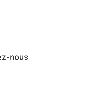
ez-nous