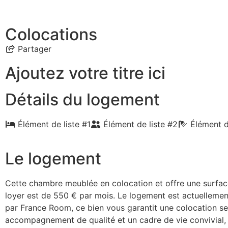
Colocations
Partager
Ajoutez votre titre ici
Détails du logement
Élément de liste #1
Élément de liste #2
Élément d
Le logement
Cette chambre meublée en colocation et offre une surfac
loyer est de 550 € par mois. Le logement est actuellemen
par France Room, ce bien vous garantit une colocation se
accompagnement de qualité et un cadre de vie convivial, 