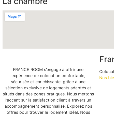
La chambre
Fra
FRANCE ROOM s’engage à offrir une
Coloca
expérience de colocation confortable,
Nos bi
sécurisée et enrichissante, grâce à une
sélection exclusive de logements adaptés et
situés dans des zones pratiques. Nous mettons
l’accent sur la satisfaction client à travers un
accompagnement personnalisé. Explorez nos
offres pour trouver le logement idéal. Nous