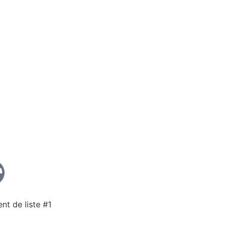
nt de liste #1