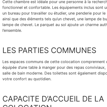
Cette chambre est idéale pour une personne à la recherc
fonctionnel et confortable. Les équipements inclus sont un 
un bureau pour travailler ou étudier, une penderie pour l
ainsi que des éléments tels qu’un chevet, une lampe de b
lampe de chevet. Le parquet au sol ajoute un charme aut
l’ensemble.
LES PARTIES COMMUNES
Les espaces communs de cette colocation comprennent u
équipée d’une table à manger pour des repas conviviaux, 
salle de bain moderne. Des toilettes sont également disp
votre confort au quotidien.
CAPACITE D’ACCUEIL DE LA