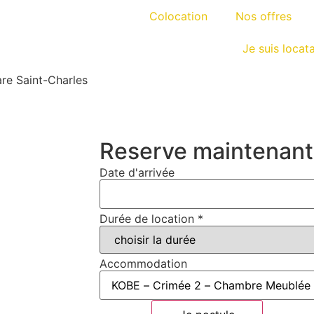
Colocation
Nos offres
Je suis locata
re Saint-Charles
Reserve maintenant
Date d'arrivée
Durée de location
*
Accommodation