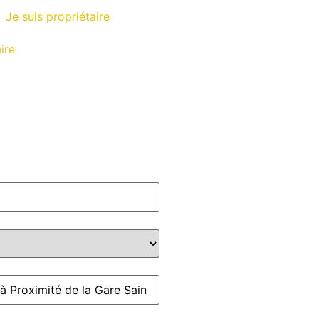
Je suis propriétaire
ire