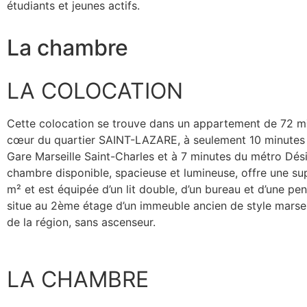
étudiants et jeunes actifs.
La chambre
LA COLOCATION
Cette colocation se trouve dans un appartement de 72 m²
cœur du quartier SAINT-LAZARE, à seulement 10 minutes 
Gare Marseille Saint-Charles et à 7 minutes du métro Dési
chambre disponible, spacieuse et lumineuse, offre une sup
m² et est équipée d’un lit double, d’un bureau et d’une pen
situe au 2ème étage d’un immeuble ancien de style marseil
de la région, sans ascenseur.
LA CHAMBRE