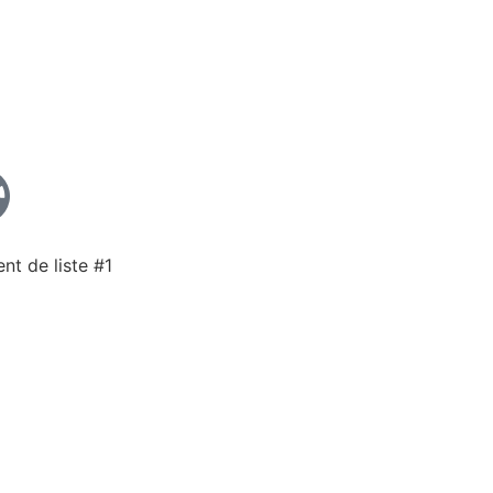
nt de liste #1