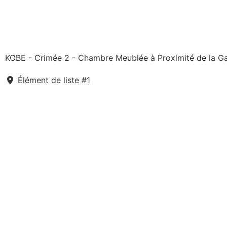
KOBE - Crimée 2 - Chambre Meublée à Proximité de la Ga
Élément de liste #1