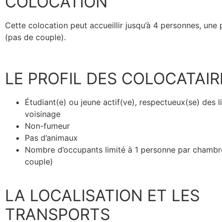
COLOCATION
Cette colocation peut accueillir jusqu’à 4 personnes, une
(pas de couple).
LE PROFIL DES COLOCATAIR
Étudiant(e) ou jeune actif(ve), respectueux(se) des l
voisinage
Non-fumeur
Pas d’animaux
Nombre d’occupants limité à 1 personne par chambr
couple)
LA LOCALISATION ET LES
TRANSPORTS