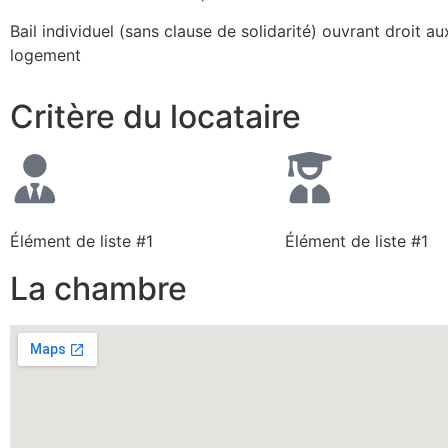
Bail individuel (sans clause de solidarité) ouvrant droit au
logement
Critère du locataire
Élément de liste #1
Élément de liste #1
La chambre