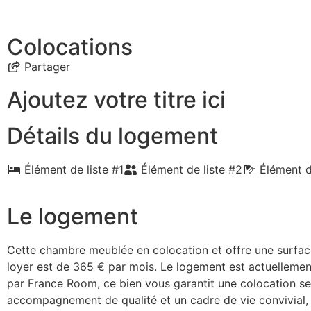
Colocations
Partager
Ajoutez votre titre ici
Détails du logement
Élément de liste #1
Élément de liste #2
Élément d
Le logement
Cette chambre meublée en colocation et offre une surfac
loyer est de 365 € par mois. Le logement est actuellemen
par France Room, ce bien vous garantit une colocation se
accompagnement de qualité et un cadre de vie convivial, 