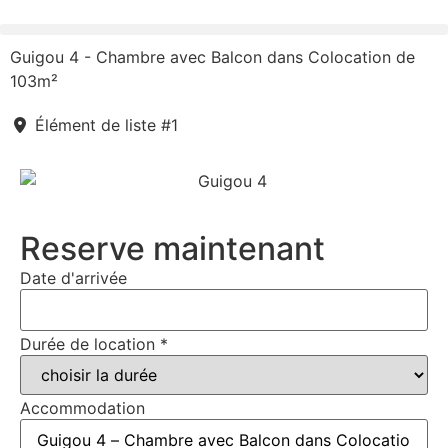
Guigou 4 - Chambre avec Balcon dans Colocation de
103m²
Élément de liste #1
Reserve maintenant
Date d'arrivée
Durée de location
*
Accommodation