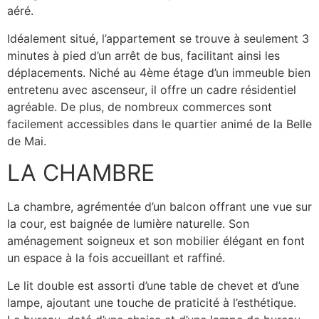
aéré.
Idéalement situé, l’appartement se trouve à seulement 3
minutes à pied d’un arrêt de bus, facilitant ainsi les
déplacements. Niché au 4ème étage d’un immeuble bien
entretenu avec ascenseur, il offre un cadre résidentiel
agréable. De plus, de nombreux commerces sont
facilement accessibles dans le quartier animé de la Belle
de Mai.
LA CHAMBRE
La chambre, agrémentée d’un balcon offrant une vue sur
la cour, est baignée de lumière naturelle. Son
aménagement soigneux et son mobilier élégant en font
un espace à la fois accueillant et raffiné.
Le lit double est assorti d’une table de chevet et d’une
lampe, ajoutant une touche de praticité à l’esthétique.