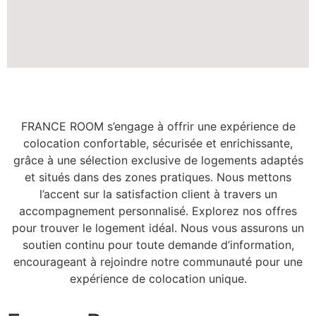
FRANCE ROOM s’engage à offrir une expérience de
colocation confortable, sécurisée et enrichissante,
grâce à une sélection exclusive de logements adaptés
et situés dans des zones pratiques. Nous mettons
l’accent sur la satisfaction client à travers un
accompagnement personnalisé. Explorez nos offres
pour trouver le logement idéal. Nous vous assurons un
soutien continu pour toute demande d’information,
encourageant à rejoindre notre communauté pour une
expérience de colocation unique.