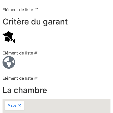
Élément de liste #1
Critère du garant
Élément de liste #1
Élément de liste #1
La chambre