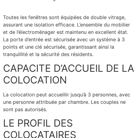
Toutes les fenêtres sont équipées de double vitrage,
assurant une isolation efficace. L’ensemble du mobilier
et de l’électroménager est maintenu en excellent état.
La porte d’entrée est sécurisée avec un système à 3
points et une clé sécurisée, garantissant ainsi la
tranquillité et la sécurité des résidents.
CAPACITE D’ACCUEIL DE LA
COLOCATION
La colocation peut accueillir jusqu’à 3 personnes, avec
une personne attribuée par chambre. Les couples ne
sont pas autorisés.
LE PROFIL DES
COLOCATAIRES