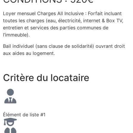
Loyer mensuel Charges All Inclusive : Forfait incluant
toutes les charges (eau, électricité, internet & Box TV,
entretien et services des parties communes de
l’immeuble).
Bail individuel (sans clause de solidarité) ouvrant droit
aux aides au logement.
Critère du locataire
Élément de liste #1