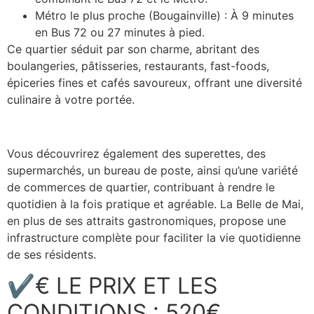
Métro le plus proche (Bougainville) : À 9 minutes
en Bus 72 ou 27 minutes à pied.
Ce quartier séduit par son charme, abritant des
boulangeries, pâtisseries, restaurants, fast-foods,
épiceries fines et cafés savoureux, offrant une diversité
culinaire à votre portée.
Vous découvrirez également des superettes, des
supermarchés, un bureau de poste, ainsi qu’une variété
de commerces de quartier, contribuant à rendre le
quotidien à la fois pratique et agréable. La Belle de Mai,
en plus de ses attraits gastronomiques, propose une
infrastructure complète pour faciliter la vie quotidienne
de ses résidents.
✔€ LE PRIX ET LES
CONDITIONS : 520€