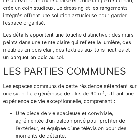
Le bureau, doté d’une chaise et d’une lampe de bureau,
crée un coin studieux. Le dressing et les rangements
intégrés offrent une solution astucieuse pour garder
l’espace organisé.
Les détails apportent une touche distinctive : des murs
peints dans une teinte claire qui reflète la lumière, des
meubles en bois clair, des textiles aux tons neutres et
un parquet en bois au sol.
LES PARTIES COMMUNES
Les espaces communs de cette résidence s’étendent sur
une superficie généreuse de plus de 60 m², offrant une
expérience de vie exceptionnelle, comprenant :
Une pièce de vie spacieuse et conviviale,
agrémentée d’un balcon privé pour profiter de
l’extérieur, et équipée d’une télévision pour des
moments de détente.