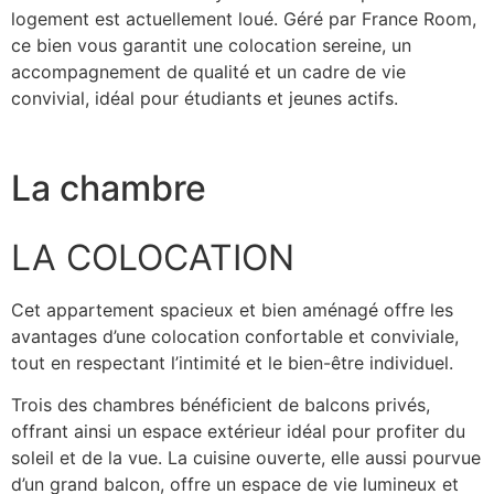
logement est actuellement loué. Géré par France Room,
ce bien vous garantit une colocation sereine, un
accompagnement de qualité et un cadre de vie
convivial, idéal pour étudiants et jeunes actifs.
La chambre
LA COLOCATION
Cet appartement spacieux et bien aménagé offre les
avantages d’une colocation confortable et conviviale,
tout en respectant l’intimité et le bien-être individuel.
Trois des chambres bénéficient de balcons privés,
offrant ainsi un espace extérieur idéal pour profiter du
soleil et de la vue. La cuisine ouverte, elle aussi pourvue
d’un grand balcon, offre un espace de vie lumineux et