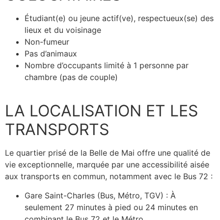
Étudiant(e) ou jeune actif(ve), respectueux(se) des
lieux et du voisinage
Non-fumeur
Pas d’animaux
Nombre d’occupants limité à 1 personne par
chambre (pas de couple)
LA LOCALISATION ET LES
TRANSPORTS
Le quartier prisé de la Belle de Mai offre une qualité de
vie exceptionnelle, marquée par une accessibilité aisée
aux transports en commun, notamment avec le Bus 72 :
Gare Saint-Charles (Bus, Métro, TGV) : À
seulement 27 minutes à pied ou 24 minutes en
combinant le Bus 72 et le Métro.