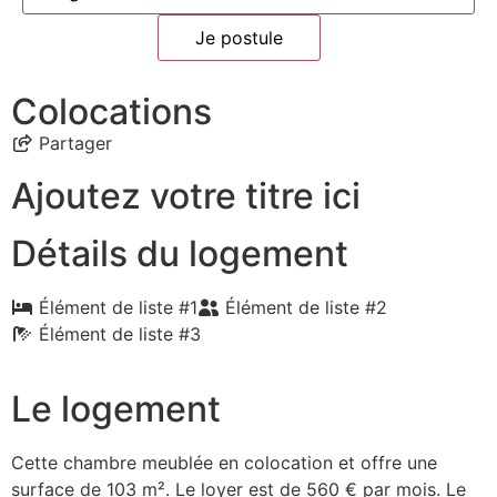
Je postule
Colocations
Partager
Ajoutez votre titre ici
Détails du logement
Élément de liste #1
Élément de liste #2
Élément de liste #3
Le logement
Cette chambre meublée en colocation et offre une
surface de 103 m². Le loyer est de 560 € par mois. Le