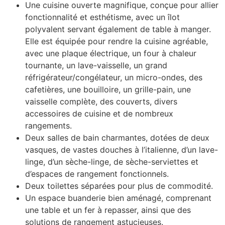
Une cuisine ouverte magnifique, conçue pour allier
fonctionnalité et esthétisme, avec un îlot
polyvalent servant également de table à manger.
Elle est équipée pour rendre la cuisine agréable,
avec une plaque électrique, un four à chaleur
tournante, un lave-vaisselle, un grand
réfrigérateur/congélateur, un micro-ondes, des
cafetières, une bouilloire, un grille-pain, une
vaisselle complète, des couverts, divers
accessoires de cuisine et de nombreux
rangements.
Deux salles de bain charmantes, dotées de deux
vasques, de vastes douches à l’italienne, d’un lave-
linge, d’un sèche-linge, de sèche-serviettes et
d’espaces de rangement fonctionnels.
Deux toilettes séparées pour plus de commodité.
Un espace buanderie bien aménagé, comprenant
une table et un fer à repasser, ainsi que des
solutions de rangement astucieuses.