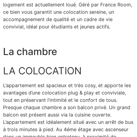
logement est actuellement loué. Géré par France Room,
ce bien vous garantit une colocation sereine, un
accompagnement de qualité et un cadre de vie
convivial, idéal pour étudiants et jeunes actifs.
La chambre
LA COLOCATION
L’appartement est spacieux et très cosy, et apporte les
avantages d’une colocation plug & play et conviviale,
tout en préservant l’intimité et le confort de tous.
Presque chaque chambre a son balcon privé. Un grand
balcon est présent aussi via la cuisine ouverte.
L’appartement est idéalement situé avec un arrêt de bus
à trois minutes à pied. Au 4éme étage avec ascenseur
dans un immeuble bien entretenu, à proximité de