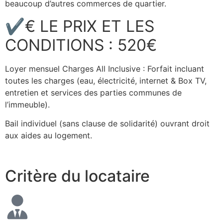
beaucoup d’autres commerces de quartier.
✔€ LE PRIX ET LES
CONDITIONS : 520€
Loyer mensuel Charges All Inclusive : Forfait incluant
toutes les charges (eau, électricité, internet & Box TV,
entretien et services des parties communes de
l’immeuble).
Bail individuel (sans clause de solidarité) ouvrant droit
aux aides au logement.
Critère du locataire