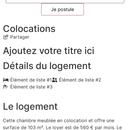
Je postule
Colocations
Partager
Ajoutez votre titre ici
Détails du logement
Élément de liste #1
Élément de liste #2
Élément de liste #3
Le logement
Cette chambre meublée en colocation et offre une
surface de 103 m². Le loyer est de 560 € par mois. Le