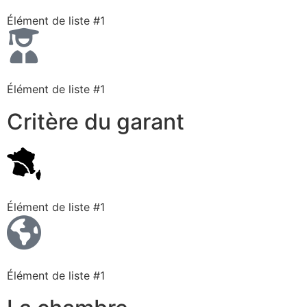
Élément de liste #1
Élément de liste #1
Critère du garant
Élément de liste #1
Élément de liste #1