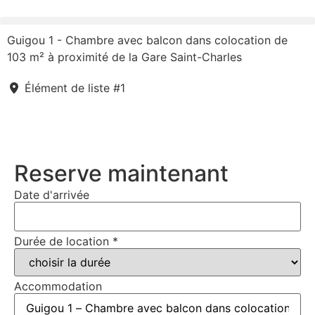
Guigou 1 - Chambre avec balcon dans colocation de
103 m² à proximité de la Gare Saint-Charles
Élément de liste #1
Reserve maintenant
Date d'arrivée
Durée de location
*
Accommodation