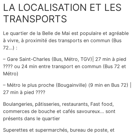
LA LOCALISATION ET LES
TRANSPORTS
Le quartier de la Belle de Mai est populaire et agréable
à vivre, à proximité des transports en commun (Bus
72…) :
– Gare Saint-Charles (Bus, Métro, TGV)| 27 min à pied
????
ou 24 min entre transport en commun (Bus 72 et
Métro)
– Métro le plus proche (Bougainville) (9 min en Bus 72) |
27 min à pied
????
Boulangeries, pâtisseries, restaurants, Fast food,
commerces de bouche et cafés savoureux… sont
présents dans le quartier
Superettes et supermarchés, bureau de poste, et