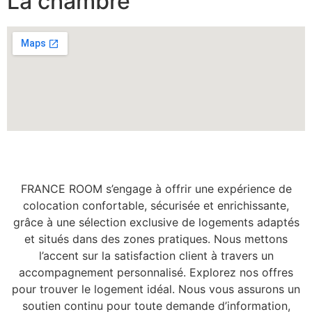
La chambre
FRANCE ROOM s’engage à offrir une expérience de
colocation confortable, sécurisée et enrichissante,
grâce à une sélection exclusive de logements adaptés
et situés dans des zones pratiques. Nous mettons
l’accent sur la satisfaction client à travers un
accompagnement personnalisé. Explorez nos offres
pour trouver le logement idéal. Nous vous assurons un
soutien continu pour toute demande d’information,