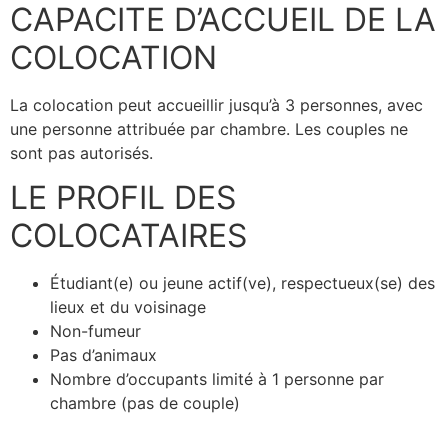
CAPACITE D’ACCUEIL DE LA
COLOCATION
La colocation peut accueillir jusqu’à 3 personnes, avec
une personne attribuée par chambre. Les couples ne
sont pas autorisés.
LE PROFIL DES
COLOCATAIRES
Étudiant(e) ou jeune actif(ve), respectueux(se) des
lieux et du voisinage
Non-fumeur
Pas d’animaux
Nombre d’occupants limité à 1 personne par
chambre (pas de couple)