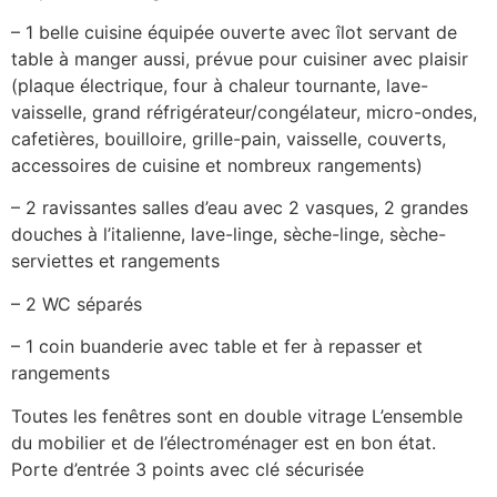
– 1 belle cuisine équipée ouverte avec îlot servant de
table à manger aussi, prévue pour cuisiner avec plaisir
(plaque électrique, four à chaleur tournante, lave-
vaisselle, grand réfrigérateur/congélateur, micro-ondes,
cafetières, bouilloire, grille-pain, vaisselle, couverts,
accessoires de cuisine et nombreux rangements)
– 2 ravissantes salles d’eau avec 2 vasques, 2 grandes
douches à l’italienne, lave-linge, sèche-linge, sèche-
serviettes et rangements
– 2 WC séparés
– 1 coin buanderie avec table et fer à repasser et
rangements
Toutes les fenêtres sont en double vitrage L’ensemble
du mobilier et de l’électroménager est en bon état.
Porte d’entrée 3 points avec clé sécurisée