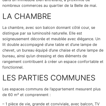
nombreux commerces au quartier de la Belle de mai.
LA CHAMBRE
La chambre, avec son balcon donnant côté cour, se
distingue par sa luminosité naturelle. Elle est
soigneusement décorée et meublée avec élégance. Un
lit double accompagné d’une table et d’une lampe de
chevet, un bureau équipé d’une chaise et d’une lampe de
bureau, ainsi qu’un dressing et des éléments de
rangement contribuent à créer un espace confortable et
fonctionnel.
LES PARTIES COMMUNES
Les espaces communs de l’appartement mesurent plus
de 60 m² et comprennent :
– 1 pièce de vie, grande et conviviale, avec balcon, TV