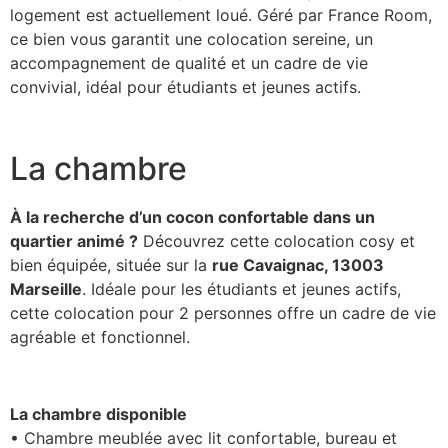
logement est actuellement loué. Géré par France Room,
ce bien vous garantit une colocation sereine, un
accompagnement de qualité et un cadre de vie
convivial, idéal pour étudiants et jeunes actifs.
La chambre
À la recherche d’un cocon confortable dans un
quartier animé ?
Découvrez cette colocation cosy et
bien équipée, située sur la
rue Cavaignac, 13003
Marseille
. Idéale pour les étudiants et jeunes actifs,
cette colocation pour 2 personnes offre un cadre de vie
agréable et fonctionnel.
La chambre disponible
• Chambre meublée avec lit confortable, bureau et