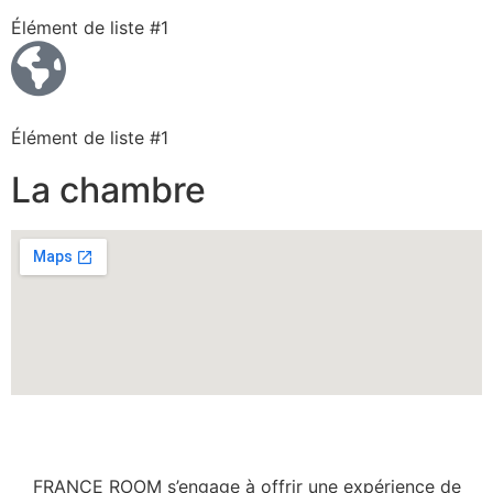
Élément de liste #1
Élément de liste #1
La chambre
FRANCE ROOM s’engage à offrir une expérience de