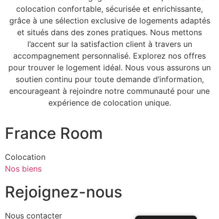
colocation confortable, sécurisée et enrichissante,
grâce à une sélection exclusive de logements adaptés
et situés dans des zones pratiques. Nous mettons
l’accent sur la satisfaction client à travers un
accompagnement personnalisé. Explorez nos offres
pour trouver le logement idéal. Nous vous assurons un
soutien continu pour toute demande d’information,
encourageant à rejoindre notre communauté pour une
expérience de colocation unique.
France Room
Colocation
Nos biens
Rejoignez-nous
Nous contacter