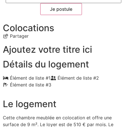
Je postule
Colocations
Partager
Ajoutez votre titre ici
Détails du logement
Élément de liste #1
Élément de liste #2
Élément de liste #3
Le logement
Cette chambre meublée en colocation et offre une
surface de 9 m². Le loyer est de 510 € par mois. Le