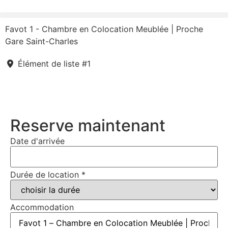
Favot 1 - Chambre en Colocation Meublée | Proche
Gare Saint-Charles
Élément de liste #1
Reserve maintenant
Date d'arrivée
Durée de location
*
Accommodation