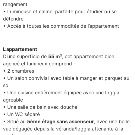
rangement
• Lumineuse et calme, parfaite pour étudier ou se
détendre
• Accès à toutes les commodités de l’appartement
L’appartement
D’une superficie de
55 m²
, cet appartement bien
agencé et lumineux comprend :
• 2 chambres
• Un salon convivial avec table à manger et parquet au
sol
• Une cuisine entièrement équipée avec une loggia
agréable
• Une salle de bain avec douche
• Un WC séparé
• Situé au
5ème étage sans ascenseur
, avec une belle
vue dégagée depuis la véranda/loggia attenante à la