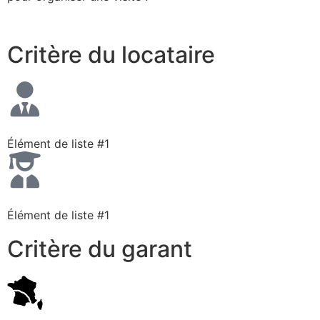
Critère du locataire
Élément de liste #1
Élément de liste #1
Critère du garant