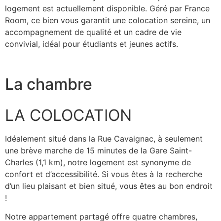
logement est actuellement disponible. Géré par France
Room, ce bien vous garantit une colocation sereine, un
accompagnement de qualité et un cadre de vie
convivial, idéal pour étudiants et jeunes actifs.
La chambre
LA COLOCATION
Idéalement situé dans la Rue Cavaignac, à seulement
une brève marche de 15 minutes de la Gare Saint-
Charles (1,1 km), notre logement est synonyme de
confort et d’accessibilité. Si vous êtes à la recherche
d’un lieu plaisant et bien situé, vous êtes au bon endroit
!
Notre appartement partagé offre quatre chambres,