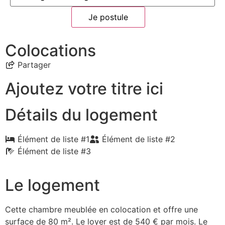
Je postule
Colocations
Partager
Ajoutez votre titre ici
Détails du logement
Élément de liste #1
Élément de liste #2
Élément de liste #3
Le logement
Cette chambre meublée en colocation et offre une
surface de 80 m². Le loyer est de 540 € par mois. Le