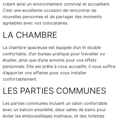
créant ainsi un environnement convivial et accueillant.
C’est une excellente occasion de rencontrer de
nouvelles personnes et de partager des moments
agréables avec vos colocataires.
LA CHAMBRE
La chambre spacieuse est équipée d’un lit double
confortable, d’un bureau pratique pour travailler ou
étudier, ainsi que d’une armoire pour vos effets
personnels. Elle est prête à vous accueillir, il vous suffira
d’apporter vos affaires pour vous installer
confortablement.
LES PARTIES COMMUNES
Les parties communes incluent un salon confortable
avec un balcon ensoleillé, deux salles de bains pour
éviter les embouteillages matinaux, et des toilettes