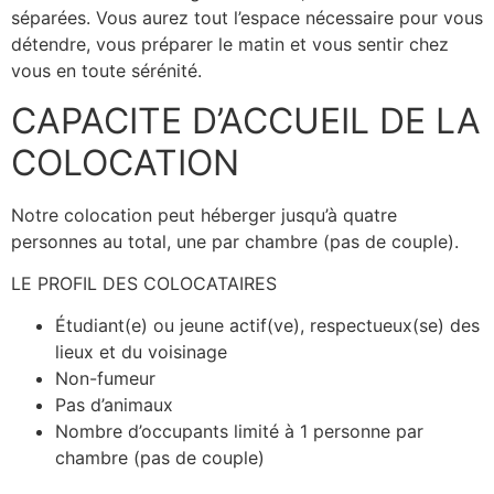
séparées. Vous aurez tout l’espace nécessaire pour vous
détendre, vous préparer le matin et vous sentir chez
vous en toute sérénité.
CAPACITE D’ACCUEIL DE LA
COLOCATION
Notre colocation peut héberger jusqu’à quatre
personnes au total, une par chambre (pas de couple).
LE PROFIL DES COLOCATAIRES
Étudiant(e) ou jeune actif(ve), respectueux(se) des
lieux et du voisinage
Non-fumeur
Pas d’animaux
Nombre d’occupants limité à 1 personne par
chambre (pas de couple)