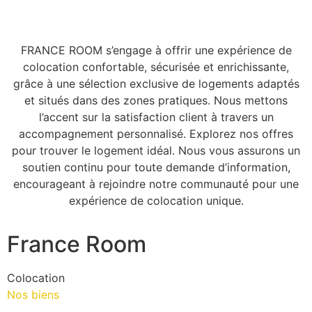
FRANCE ROOM s’engage à offrir une expérience de
colocation confortable, sécurisée et enrichissante,
grâce à une sélection exclusive de logements adaptés
et situés dans des zones pratiques. Nous mettons
l’accent sur la satisfaction client à travers un
accompagnement personnalisé. Explorez nos offres
pour trouver le logement idéal. Nous vous assurons un
soutien continu pour toute demande d’information,
encourageant à rejoindre notre communauté pour une
expérience de colocation unique.
France Room
Colocation
Nos biens