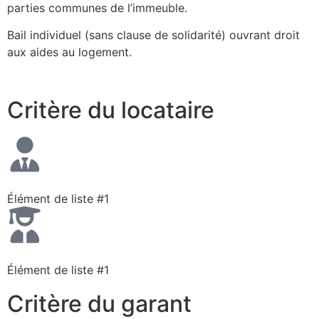
parties communes de l’immeuble.
Bail individuel (sans clause de solidarité) ouvrant droit
aux aides au logement.
Critère du locataire
Élément de liste #1
Élément de liste #1
Critère du garant