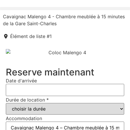
Cavaignac Malengo 4 - Chambre meublée à 15 minutes
de la Gare Saint-Charles
Élément de liste #1
Reserve maintenant
Date d'arrivée
Durée de location
*
Accommodation