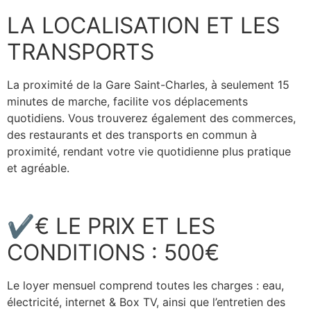
LA LOCALISATION ET LES
TRANSPORTS
La proximité de la Gare Saint-Charles, à seulement 15
minutes de marche, facilite vos déplacements
quotidiens. Vous trouverez également des commerces,
des restaurants et des transports en commun à
proximité, rendant votre vie quotidienne plus pratique
et agréable.
✔€ LE PRIX ET LES
CONDITIONS : 500€
Le loyer mensuel comprend toutes les charges : eau,
électricité, internet & Box TV, ainsi que l’entretien des