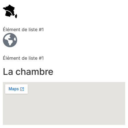
Élément de liste #1
Élément de liste #1
La chambre