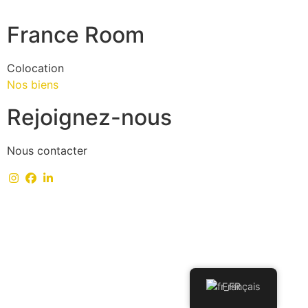
France Room
Colocation
Nos biens
Rejoignez-nous
Nous contacter
Français