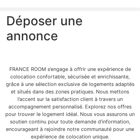
Déposer une
annonce
FRANCE ROOM s’engage à offrir une expérience de
colocation confortable, sécurisée et enrichissante,
grâce à une sélection exclusive de logements adaptés
et situés dans des zones pratiques. Nous mettons
l’accent sur la satisfaction client à travers un
accompagnement personnalisé. Explorez nos offres
pour trouver le logement idéal. Nous vous assurons un
soutien continu pour toute demande d’information,
encourageant à rejoindre notre communauté pour une
expérience de colocation unique.