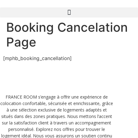
Aller
au
contenu
Booking Cancelation
Page
[mphb_booking_cancellation]
FRANCE ROOM s’engage à offrir une expérience de
colocation confortable, sécurisée et enrichissante, grâce
à une sélection exclusive de logements adaptés et
situés dans des zones pratiques. Nous mettons l’accent
sur la satisfaction client à travers un accompagnement
personnalisé. Explorez nos offres pour trouver le
logement idéal. Nous vous assurons un soutien continu