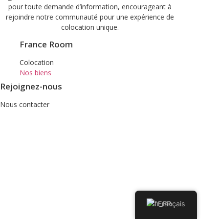
pour toute demande d’information, encourageant à
rejoindre notre communauté pour une expérience de
colocation unique.
France Room
Colocation
Nos biens
Rejoignez-nous
Nous contacter
Français